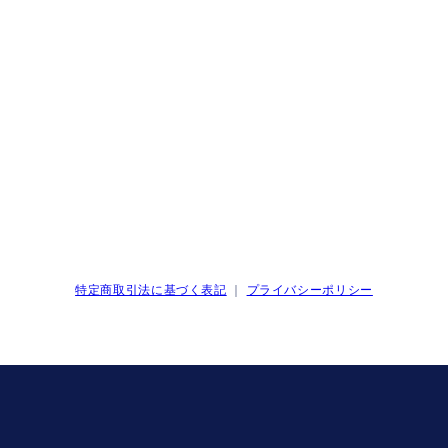
特定商取引法に基づく表記
｜
プライバシーポリシー