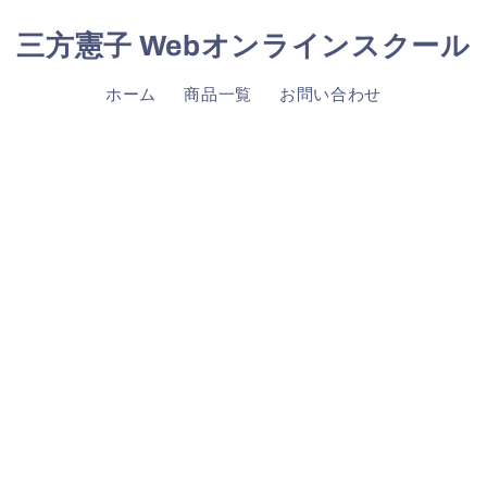
三方憲子 Webオンラインスクール
ホーム
商品一覧
お問い合わせ